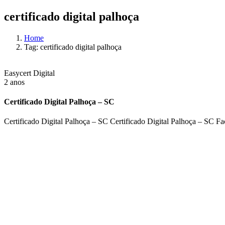
certificado digital palhoça
Home
Tag: certificado digital palhoça
Easycert Digital
2 anos
Certificado Digital Palhoça – SC
Certificado Digital Palhoça – SC Certificado Digital Palhoça – SC 