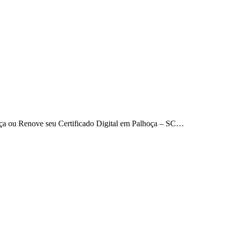
Faça ou Renove seu Certificado Digital em Palhoça – SC…