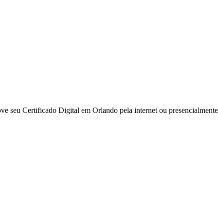
ove seu Certificado Digital em Orlando pela internet ou presencialmen