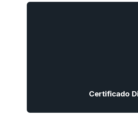
Certificado Di