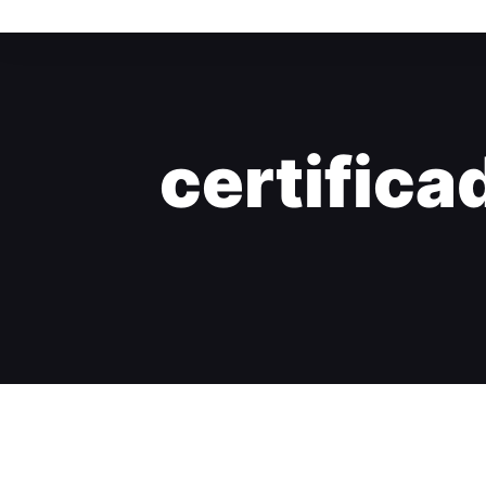
certifica