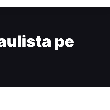
aulista pe