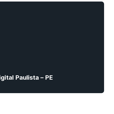
gital Paulista – PE