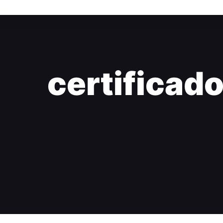
certificado