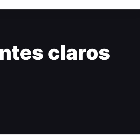
ontes claros