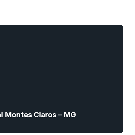
tal Montes Claros – MG