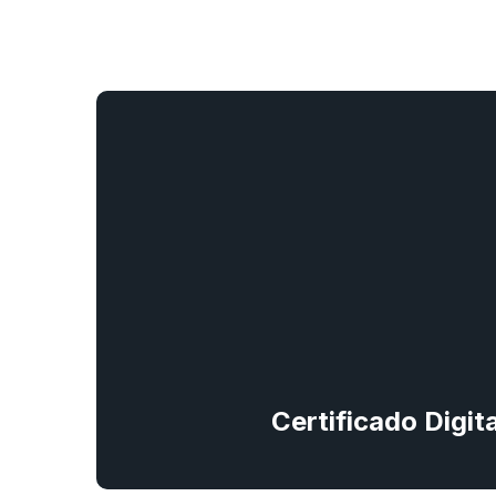
Certificado Digi