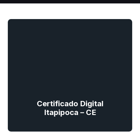
Certificado Digital
Itapipoca – CE