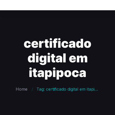
certificado
digital em
itapipoca
Home
Tag: certificado digital em itapipoca