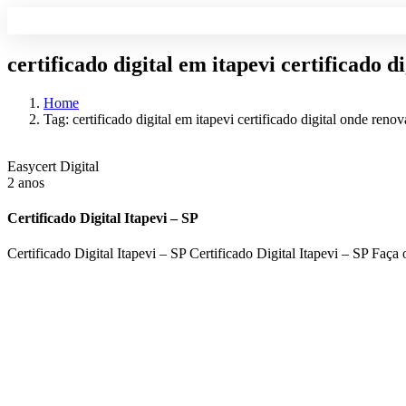
certificado digital em itapevi certificado 
Home
Tag: certificado digital em itapevi certificado digital onde reno
Easycert Digital
2 anos
Certificado Digital Itapevi – SP
Certificado Digital Itapevi – SP Certificado Digital Itapevi – SP Faç