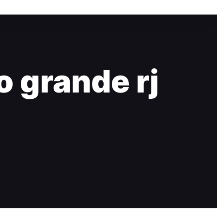
o grande rj