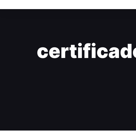
certificad