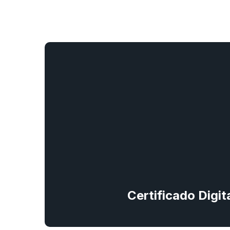
Certificado Digi