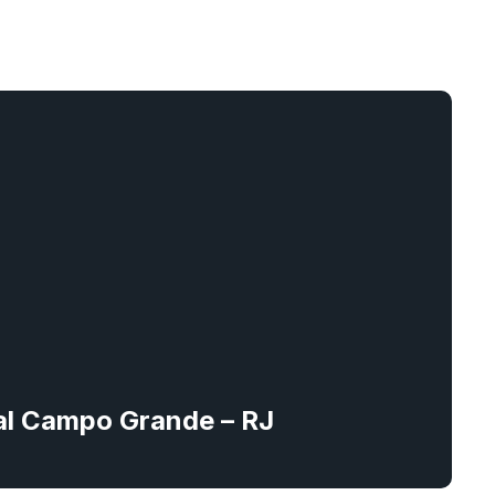
tal Campo Grande – RJ