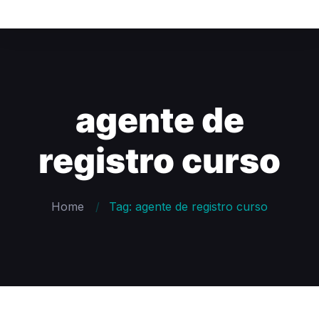
agente de
registro curso
Home
Tag: agente de registro curso