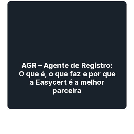
AGR – Agente de Registro:
O que é, o que faz e por que
a Easycert é a melhor
parceira