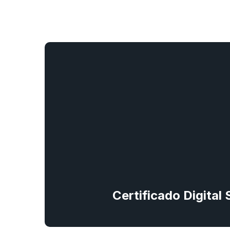
Certificado Digital