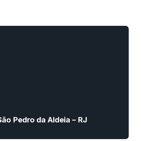
 São Pedro da Aldeia – RJ