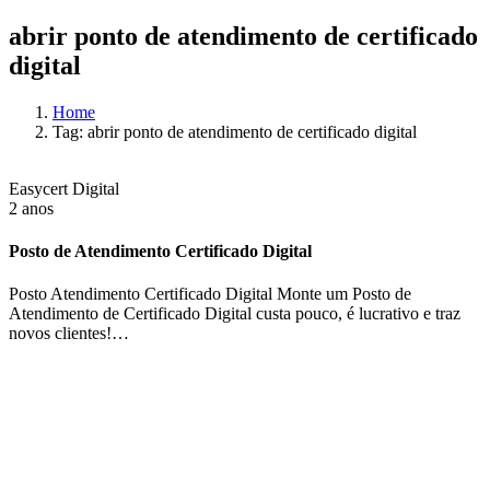
abrir ponto de atendimento de certificado
digital
Home
Tag: abrir ponto de atendimento de certificado digital
Easycert Digital
2 anos
Posto de Atendimento Certificado Digital
Posto Atendimento Certificado Digital Monte um Posto de
Atendimento de Certificado Digital custa pouco, é lucrativo e traz
novos clientes!…